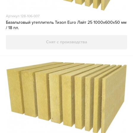
Артикул 128-106-007
Базальтовый утеплитель Тизол Euro Лайт 25 1000х600х50 мм
/ 18 пл.
Снят с производства