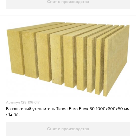
Снят с производства
Артикул 128-106-017
Базальтовый утеплитель Тизол Euro Блок 50 1000х600х50 мм
/ 12 пл.
Снят с производства