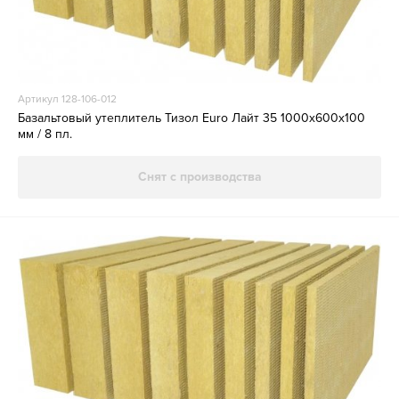
Артикул 128-106-012
Базальтовый утеплитель Тизол Euro Лайт 35 1000х600х100
мм / 8 пл.
Снят с производства