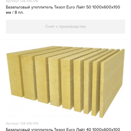
Артикул 128-106-016
Базальтовый утеплитель Тизол Euro Лайт 50 1000х600х100
мм / 8 пл.
Снят с производства
Артикул 128-106-014
Базальтовый утеплитель Тизол Euro Лайт 40 1000х600х100