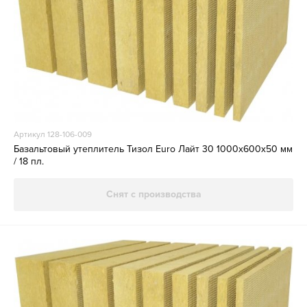
Артикул 128-106-009
Базальтовый утеплитель Тизол Euro Лайт 30 1000х600х50 мм
/ 18 пл.
Снят с производства