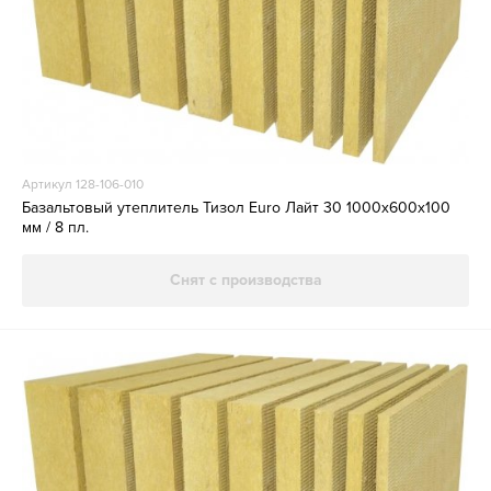
Артикул 128-106-010
Базальтовый утеплитель Тизол Euro Лайт 30 1000х600х100
мм / 8 пл.
Снят с производства