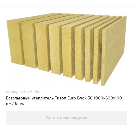
Артикул 128-106-018
Базальтовый утеплитель Тизол Euro Блок 50 1000х600х100
мм / 6 пл.
Снят с производства