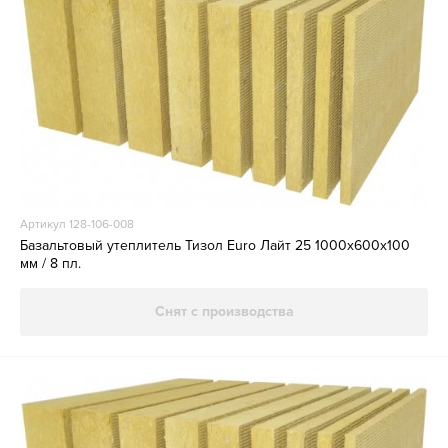
Артикул 128-106-008
Базальтовый утеплитель Тизол Euro Лайт 25 1000х600х100
мм / 8 пл.
Снят с производства