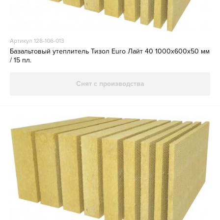
Артикул 128-106-013
Базальтовый утеплитель Тизол Euro Лайт 40 1000х600х50 мм
/ 15 пл.
Снят с производства