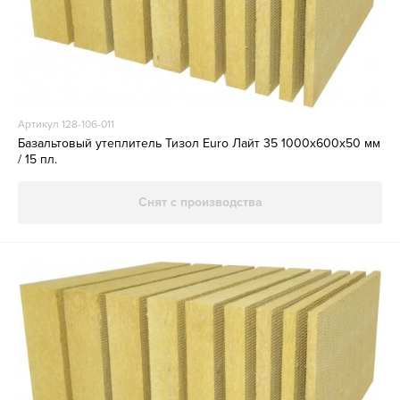
Артикул 128-106-011
Базальтовый утеплитель Тизол Euro Лайт 35 1000х600х50 мм
/ 15 пл.
Снят с производства