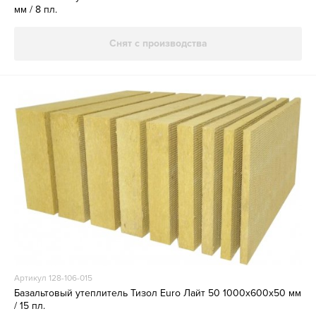
мм / 8 пл.
Снят с производства
Артикул 128-106-015
Базальтовый утеплитель Тизол Euro Лайт 50 1000х600х50 мм
/ 15 пл.