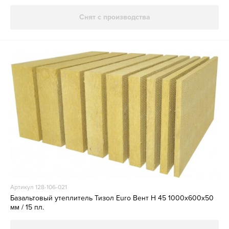
Снят с производства
Артикул 128-106-021
Базальтовый утеплитель Тизол Euro Вент Н 45 1000х600х50
мм / 15 пл.