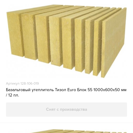
Артикул 128-106-019
Базальтовый утеплитель Тизол Euro Блок 55 1000х600х50 мм
/ 12 пл.
Снят с производства