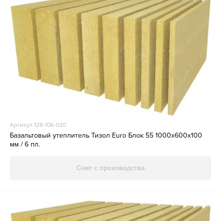
Артикул 128-106-020
Базальтовый утеплитель Тизол Euro Блок 55 1000х600х100
мм / 6 пл.
Снят с производства