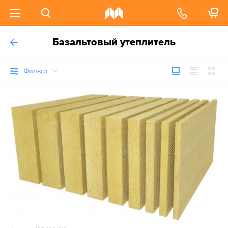
Базальтовый утеплитель
Фильтр