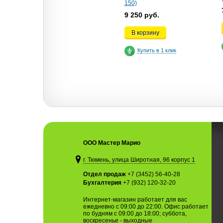
150)
9 250 руб.
В корзину
Купить в 1 клик
ООО Мастер Марио
г. Тюмень, улица Широтная, 96 корпус 1
Отдел продаж
+7 (3452) 56-40-28
Бухгалтерия
+7 (932) 120-32-20
Интернет-магазин работает для вас
ежедневно с 09:00 до 22:00. Офис работает
по будням с 09:00 до 18:00; суббота,
воскресенье - выходные