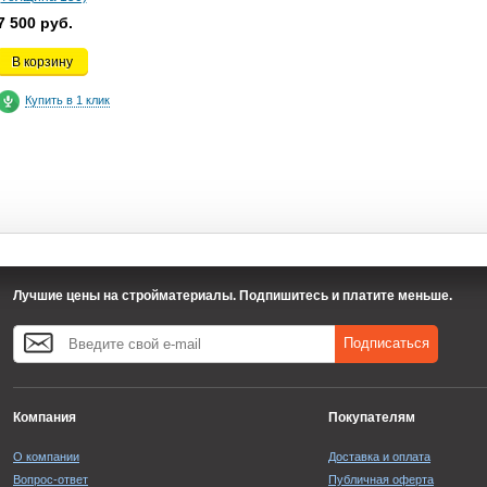
7 500 руб.
В корзину
Купить в 1 клик
Лучшие цены на стройматериалы. Подпишитесь и платите меньше.
Подписаться
Компания
Покупателям
О компании
Доставка и оплата
Вопрос-ответ
Публичная оферта