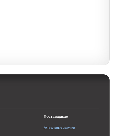
Поставщикам
Актуальные закупки