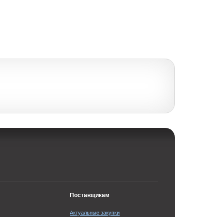
Поставщикам
Актуальные закупки