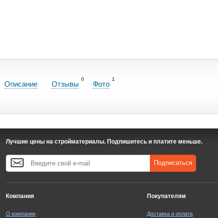
0
1
Описание
Отзывы
Фото
Лучшие цены на стройматериалы. Подпишитесь и платите меньше.
Подписаться
Компания
Покупателям
О компании
Доставка и оплата