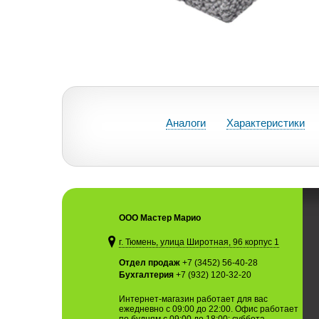
Аналоги
Характеристики
ООО Мастер Марио
г. Тюмень, улица Широтная, 96 корпус 1
Отдел продаж
+7 (3452) 56-40-28
Бухгалтерия
+7 (932) 120-32-20
Интернет-магазин работает для вас
ежедневно с 09:00 до 22:00. Офис работает