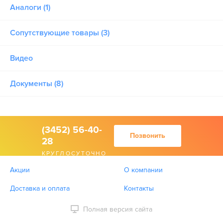
Аналоги (1)
Сопутствующие товары (3)
Видео
Документы (8)
(3452) 56-40-
Позвонить
28
КРУГЛОСУТОЧНО
Акции
О компании
Доставка и оплата
Контакты
Полная версия сайта