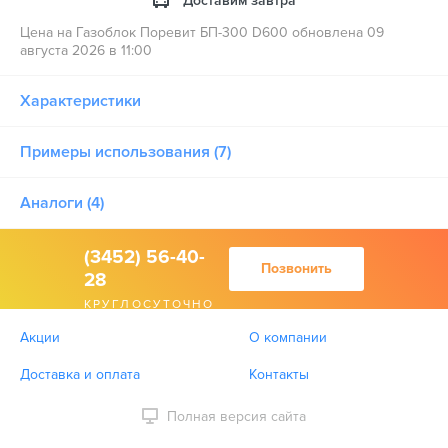
Доставим завтра
Цена на Газоблок Поревит БП-300 D600 обновлена 09
августа 2026 в 11:00
Характеристики
Примеры использования (7)
Аналоги (4)
(3452) 56-40-
Позвонить
28
КРУГЛОСУТОЧНО
Акции
О компании
Доставка и оплата
Контакты
Полная версия сайта