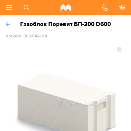
Газоблок Поревит БП-300 D600
Артикул: 002-044-014