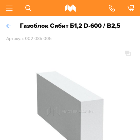
Газоблок Сибит Б1,2 D-600 / B2,5
Артикул: 002-085-005