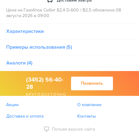
Доставим завтра
Цена на Газоблок Сибит Б2,4 D-600 / B2,5 обновлена 08
августа 2026 в 09:00
Характеристики
Примеры использования (5)
Аналоги (4)
(3452) 56-40-
Позвонить
28
КРУГЛОСУТОЧНО
Акции
О компании
Доставка и оплата
Контакты
Полная версия сайта