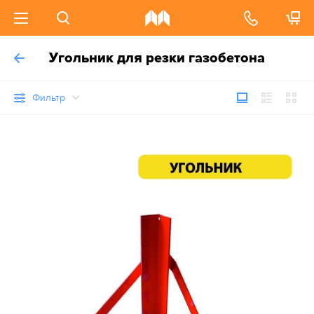
Угольник для резки газобетона
Фильтр