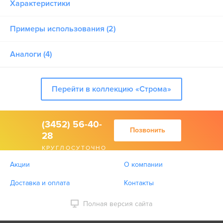
Характеристики
Примеры использования (2)
Аналоги (4)
Перейти в коллекцию «Строма»
(3452) 56-40-
Позвонить
28
КРУГЛОСУТОЧНО
Акции
О компании
Доставка и оплата
Контакты
Полная версия сайта