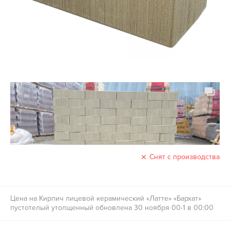
Снят с производства
Цена на Кирпич лицевой керамический «Латте» «Бархат»
пустотелый утолщенный обновлена 30 ноября 00-1 в 00:00