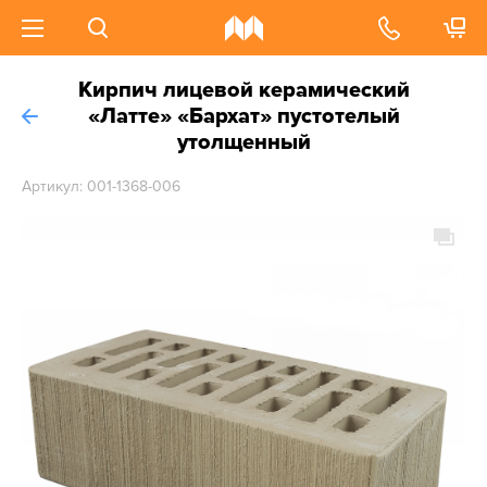
Кирпич лицевой керамический
«Латте» «Бархат» пустотелый
утолщенный
Артикул: 001-1368-006