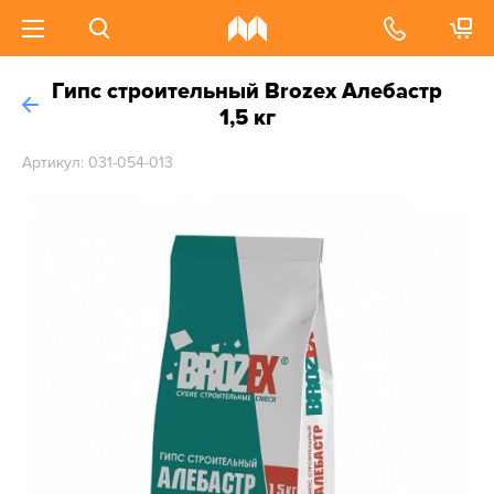
Гипс строительный Brozex Алебастр
1,5 кг
Артикул: 031-054-013