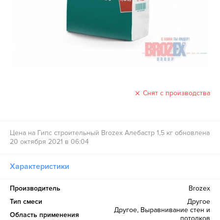
Снят с производства
Цена на Гипс строительный Brozex Алебастр 1,5 кг обновлена
20 октября 2021 в 06:04
Характеристики
Производитель
Brozex
Тип смеси
Другое
Другое, Выравнивание стен и
Область применения
потолков