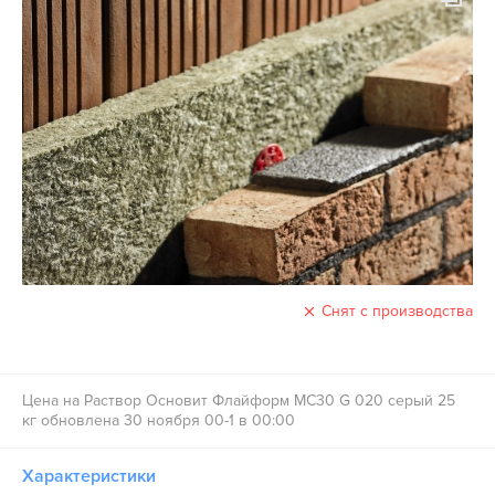
Снят с производства
Цена на Раствор Основит Флайформ MC30 G 020 серый 25
кг обновлена 30 ноября 00-1 в 00:00
Характеристики