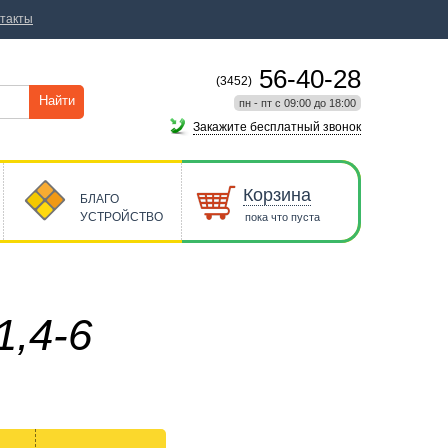
такты
56-40-28
(3452)
Найти
пн - пт с 09:00 до 18:00
Закажите бесплатный звонок
Корзина
БЛАГО
УСТРОЙСТВО
пока что пуста
,4-6