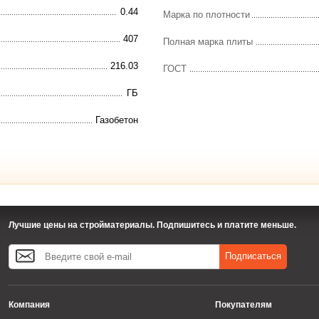
0.44
Марка по плотности
407
Полная марка плиты
216.03
ГОСТ
ГБ
Газобетон
Лучшие цены на стройматериалы. Подпишитесь и платите меньше.
Подписаться
Компания
Покупателям