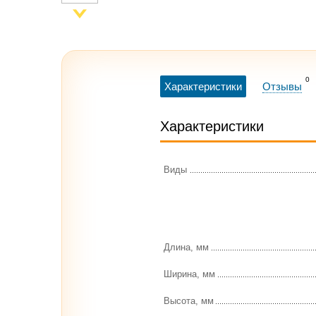
0
Характеристики
Отзывы
Характеристики
Виды
Длина, мм
Ширина, мм
Высота, мм