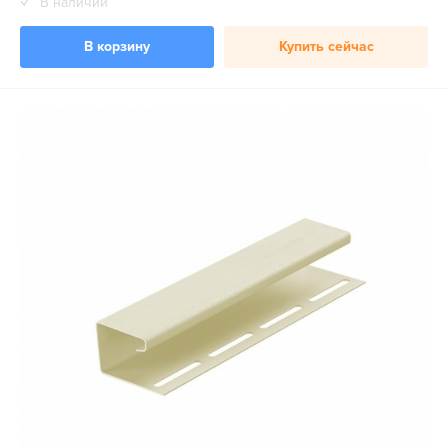
В наличии
В корзину
Купить сейчас