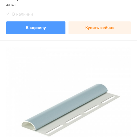
за шт.
В наличии
В корзину
Купить сейчас