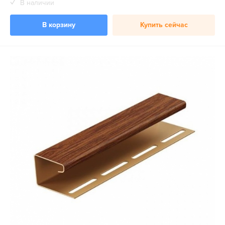
В наличии
В корзину
Купить сейчас