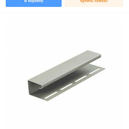
В корзину
Купить сейчас