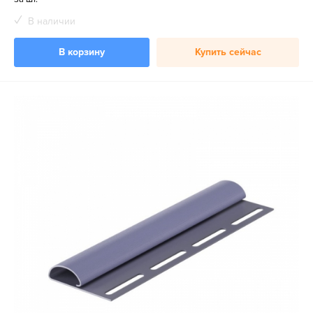
В наличии
В корзину
Купить сейчас