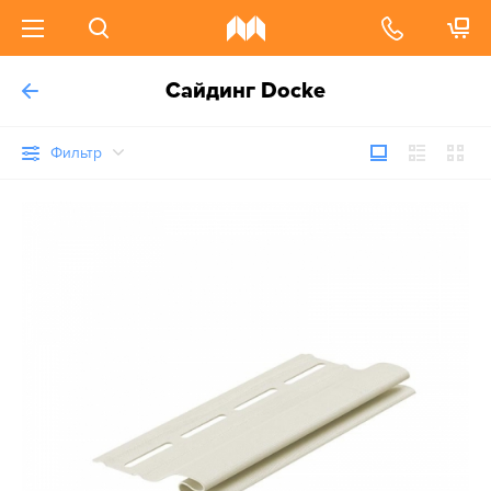
Сайдинг Docke
Фильтр