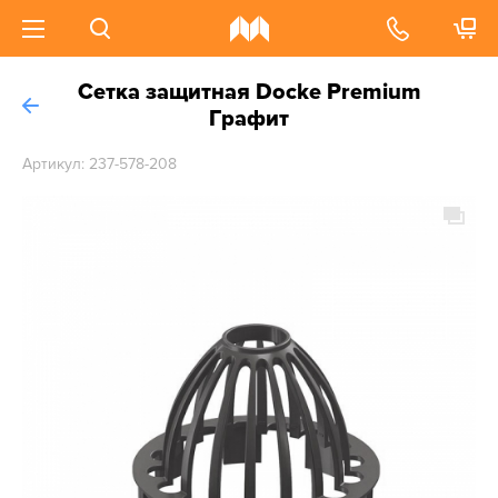
Сетка защитная Docke Premium
Графит
Артикул: 237-578-208