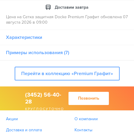
Доставим завтра
Цена на Сетка защитная Docke Premium Графит обновлена 07
августа 2026 в 09:00
Характеристики
Примеры использования (7)
Перейти в коллекцию «Premium Графит»
(3452) 56-40-
Позвонить
28
КРУГЛОСУТОЧНО
Акции
О компании
Доставка и оплата
Контакты