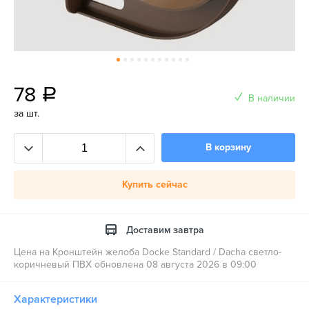
78
a
В наличии
за шт.
В корзину
Купить сейчас
Доставим завтра
Цена на Кронштейн желоба Docke Standard / Dacha светло-
коричневый ПВХ обновлена 08 августа 2026 в 09:00
Характеристики