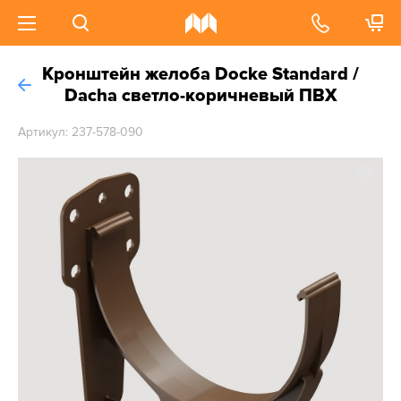
Кронштейн желоба Docke Standard /
Dacha светло-коричневый ПВХ
Артикул: 237-578-090