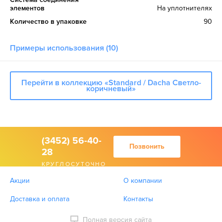
элементов
На уплотнителях
Количество в упаковке
90
Примеры использования (10)
Перейти в коллекцию «Standard / Dacha Светло-
коричневый»
(3452) 56-40-
Позвонить
28
КРУГЛОСУТОЧНО
Акции
О компании
Доставка и оплата
Контакты
Полная версия сайта