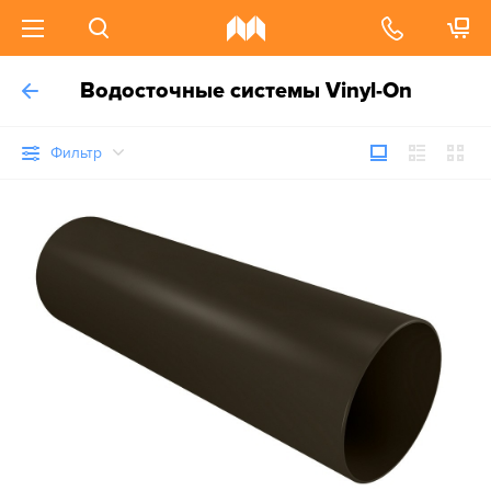
Водосточные системы Vinyl-On
Фильтр