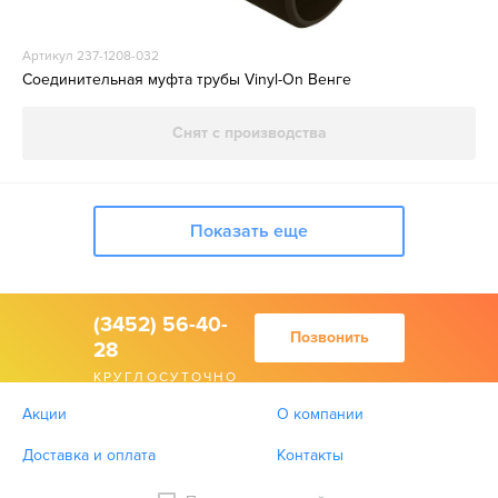
Артикул 237-1208-032
Соединительная муфта трубы Vinyl-On Венге
Снят с производства
Показать еще
(3452) 56-40-
Позвонить
28
КРУГЛОСУТОЧНО
Акции
О компании
Доставка и оплата
Контакты