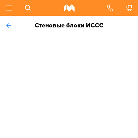
Стеновые блоки ИССС