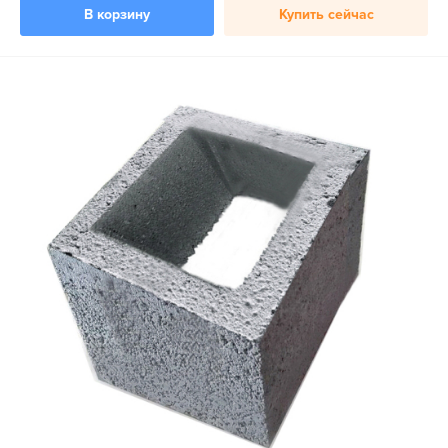
В корзину
Купить сейчас