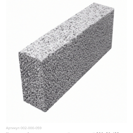
Артикул 002-000-059