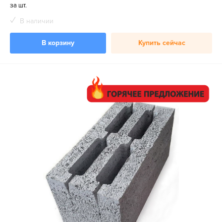
за шт.
В наличии
В корзину
Купить сейчас