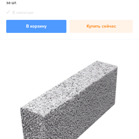
за шт.
В наличии
В корзину
Купить сейчас