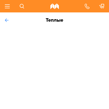
Теплые