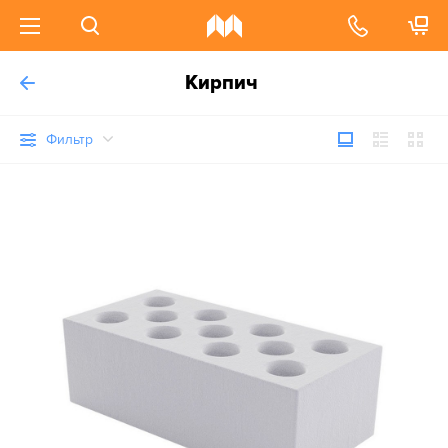
Кирпич
Фильтр