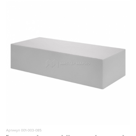
Артикул 001-003-085