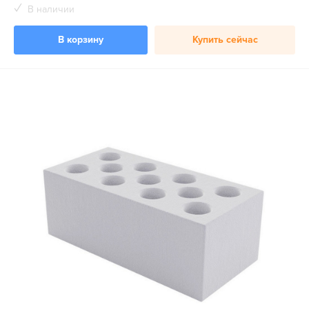
В наличии
В корзину
Купить сейчас