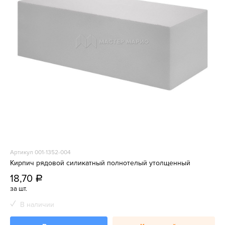
Артикул 001-1352-004
Кирпич рядовой силикатный полнотелый утолщенный
18,70
a
за шт.
В наличии