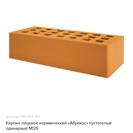
Артикул 001-323-001
Кирпич лицевой керамический «Абрикос» пустотелый
одинарный М125