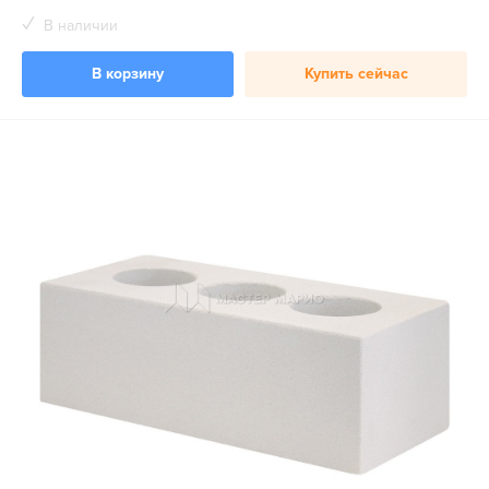
В наличии
В корзину
Купить сейчас