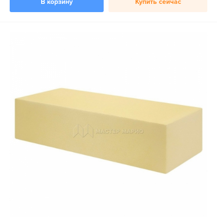
В корзину
Купить сейчас