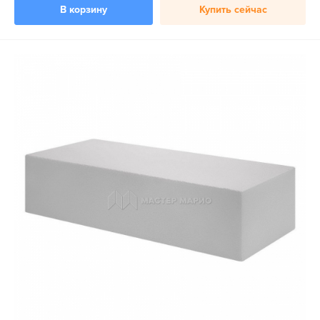
В корзину
Купить сейчас