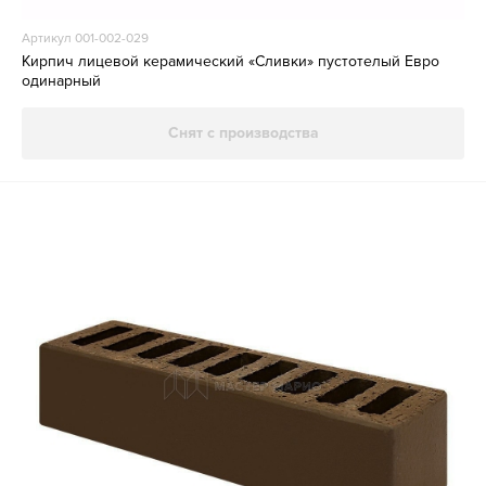
Артикул 001-002-029
Кирпич лицевой керамический «Сливки» пустотелый Евро
одинарный
Снят с производства