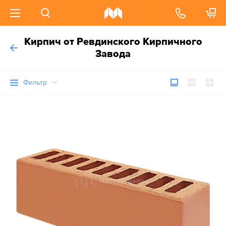
Кирпич от Ревдинского Кирпичного
Завода
Фильтр