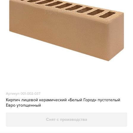
Артикул 001-002-037
Кирпич лицевой керамический «Белый Город» пустотелый
Евро утолщенный
Снят с производства