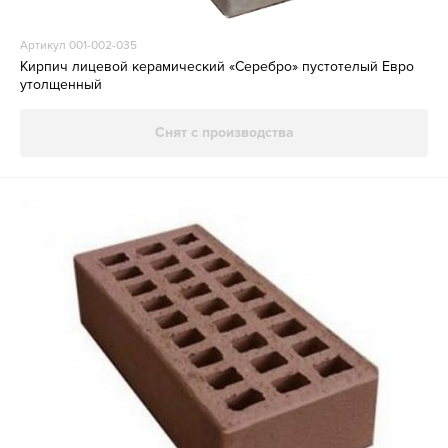
Артикул 001-002-035
Кирпич лицевой керамический «Серебро» пустотелый Евро
утолщенный
Снят с производства