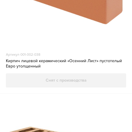
Артикул 001-002-038
Кирпич лицевой керамический «Осенний Лист» пустотелый
Евро утолщенный
Снят с производства