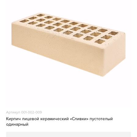
Артикул 001-002-009
Кирпич лицевой керамический «Сливки» пустотелый
одинарный