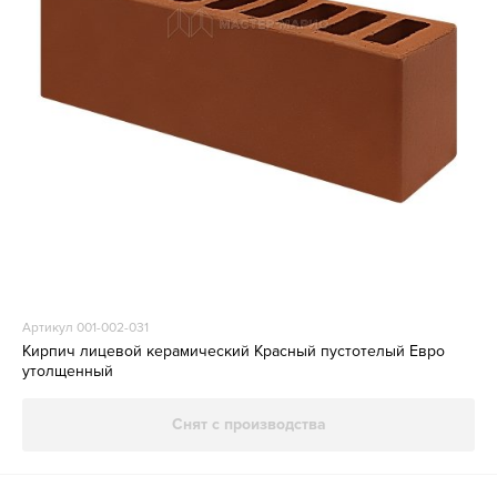
Артикул 001-002-031
Кирпич лицевой керамический Красный пустотелый Евро
утолщенный
Снят с производства