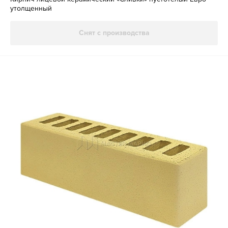
утолщенный
Снят с производства