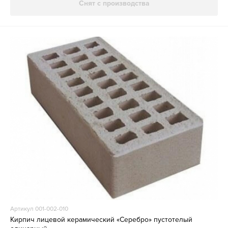
Снят с производства
Артикул 001-002-010
Кирпич лицевой керамический «Серебро» пустотелый