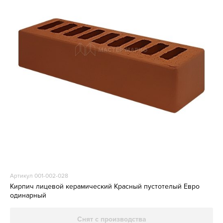
Артикул 001-002-028
Кирпич лицевой керамический Красный пустотелый Евро
одинарный
Снят с производства