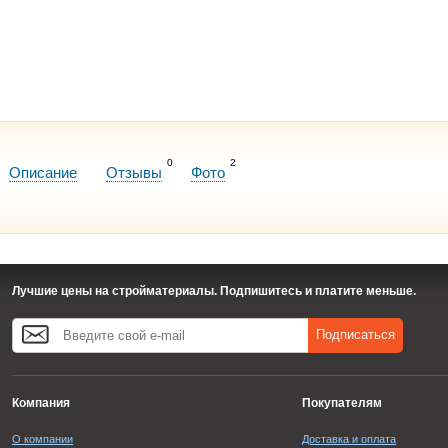
0
2
Описание
Отзывы
Фото
Лучшие цены на стройматериалы. Подпишитесь и платите меньше.
Подписаться
Компания
Покупателям
О компании
Доставка и оплата