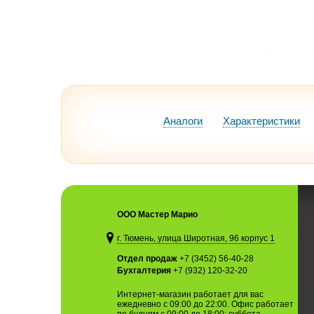
Аналоги
Характеристики
ООО Мастер Марио
г. Тюмень, улица Широтная, 96 корпус 1
Отдел продаж
+7 (3452) 56-40-28
Бухгалтерия
+7 (932) 120-32-20
Интернет-магазин работает для вас
ежедневно с 09:00 до 22:00. Офис работает