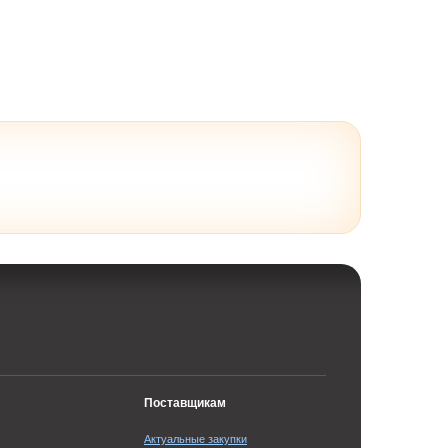
Поставщикам
Актуальные закупки