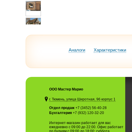
Аналоги
Характеристики
ООО Мастер Марио
г. Тюмень, улица Широтная, 96 корпус 1
Отдел продаж
+7 (3452) 56-40-28
Бухгалтерия
+7 (932) 120-32-20
Интернет-магазин работает для вас
ежедневно с 09:00 до 22:00. Офис работает
по будням с 09:00 до 18:00; суббота,