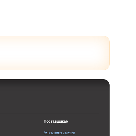
Поставщикам
Актуальные закупки