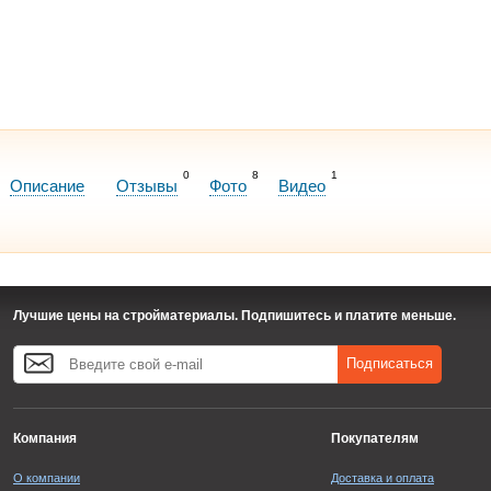
0
8
1
Описание
Отзывы
Фото
Видео
Лучшие цены на стройматериалы. Подпишитесь и платите меньше.
Подписаться
Компания
Покупателям
О компании
Доставка и оплата