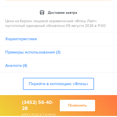
Доставим завтра
Цена на Кирпич лицевой керамический «Флеш Лайт»
пустотелый одинарный обновлена 09 августа 2026 в 11:00
Характеристики
Примеры использования (3)
Аналоги (4)
Перейти в коллекцию «Флеш»
(3452) 56-40-
Позвонить
28
КРУГЛОСУТОЧНО