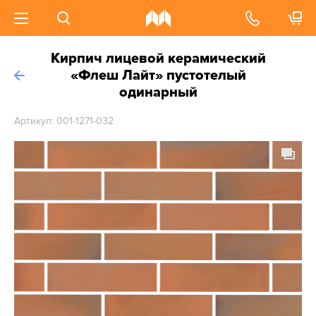
Кирпич лицевой керамический
«Флеш Лайт» пустотелый
одинарный
Артикул: 001-1271-032