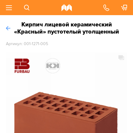
Кирпич лицевой керамический
«Красный» пустотелый утолщенный
Артикул: 001-1271-005