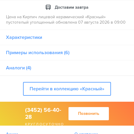
Доставим завтра
Цена на Кирпич лицевой керамический «Красный»
пустотелый утолщенный обновлена 07 августа 2026 в 09:00
Характеристики
Примеры использования (6)
Аналоги (4)
Перейти в коллекцию «Красный»
(3452) 56-40-
Позвонить
28
КРУГЛОСУТОЧНО