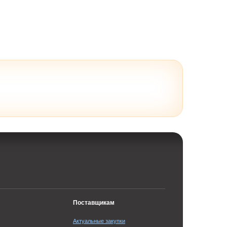
Поставщикам
Актуальные закупки