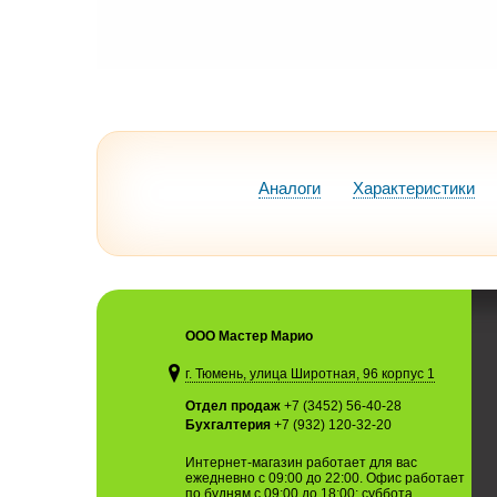
Аналоги
Характеристики
ООО Мастер Марио
г. Тюмень, улица Широтная, 96 корпус 1
Отдел продаж
+7 (3452) 56-40-28
Бухгалтерия
+7 (932) 120-32-20
Интернет-магазин работает для вас
ежедневно с 09:00 до 22:00. Офис работает
по будням с 09:00 до 18:00; суббота,