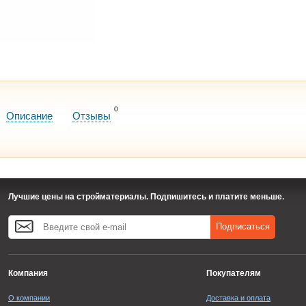
0
Описание
Отзывы
Лучшие цены на стройматериалы. Подпишитесь и платите меньше.
Подписаться
Компания
Покупателям
О компании
Доставка и оплата