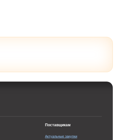
Поставщикам
Актуальные закупки