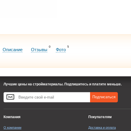
0
5
Описание
Отзывы
Фото
Лучшие цены на стройматериалы. Подпишитесь и платите меньше.
Подписаться
Компания
Покупателям
О компании
Доставка и оплата