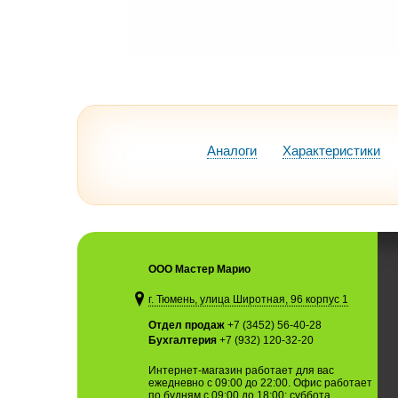
Аналоги
Характеристики
ООО Мастер Марио
г. Тюмень, улица Широтная, 96 корпус 1
Отдел продаж
+7 (3452) 56-40-28
Бухгалтерия
+7 (932) 120-32-20
Интернет-магазин работает для вас
ежедневно с 09:00 до 22:00. Офис работает
по будням с 09:00 до 18:00; суббота,