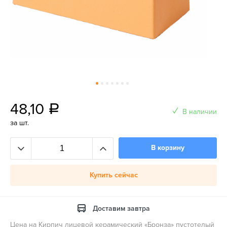
48,10
a
В наличии
за шт.
В корзину
Купить сейчас
Доставим завтра
Цена на Кирпич лицевой керамический «Бронза» пустотелый