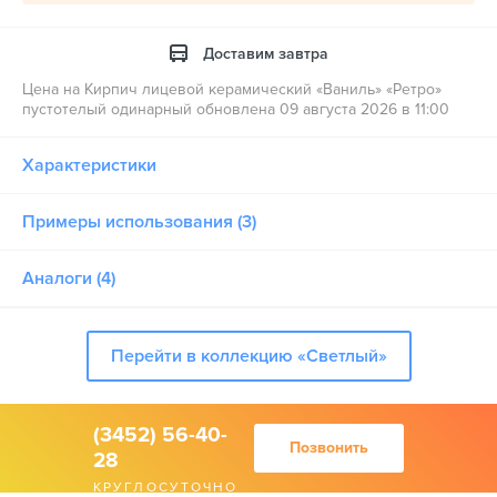
Доставим завтра
Цена на Кирпич лицевой керамический «Ваниль» «Ретро»
пустотелый одинарный обновлена 09 августа 2026 в 11:00
Характеристики
Примеры использования (3)
Аналоги (4)
Перейти в коллекцию «Светлый»
(3452) 56-40-
Позвонить
28
КРУГЛОСУТОЧНО