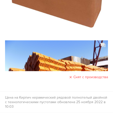
Снят с производства
Цена на Кирпич керамический рядовой полнотелый двойной
с технологическими пустотами обновлена 25 ноября 2022 в
10:03