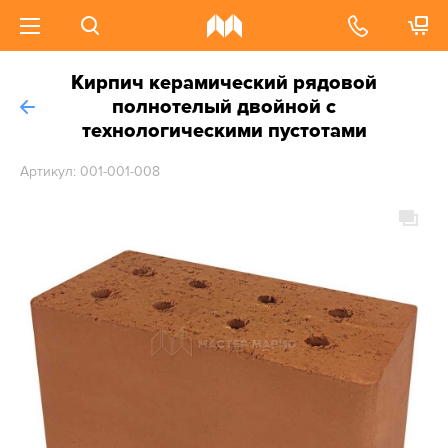
Кирпич керамический рядовой
полнотелый двойной с
технологическими пустотами
Артикул: 001-001-008