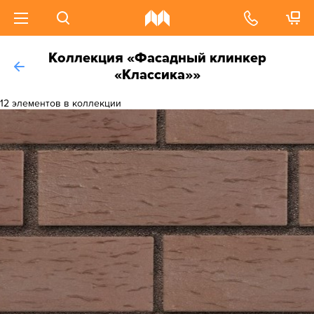
Коллекция «Фасадный клинкер
«Классика»»
12 элементов в коллекции