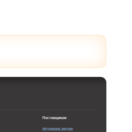
Поставщикам
Актуальные закупки