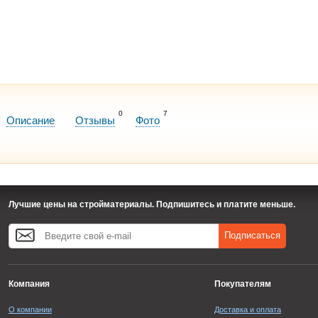
0
7
Описание
Отзывы
Фото
Лучшие цены на стройматериалы. Подпишитесь и платите меньше.
Подписаться
Компания
Покупателям
О компании
Доставка и оплата