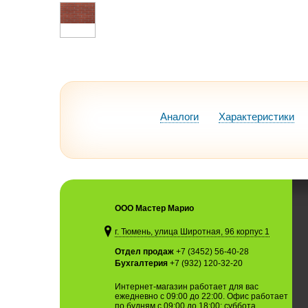
Аналоги
Характеристики
ООО Мастер Марио
г. Тюмень, улица Широтная, 96 корпус 1
Отдел продаж
+7 (3452) 56-40-28
Бухгалтерия
+7 (932) 120-32-20
Интернет-магазин работает для вас
ежедневно с 09:00 до 22:00. Офис работает
по будням с 09:00 до 18:00; суббота,