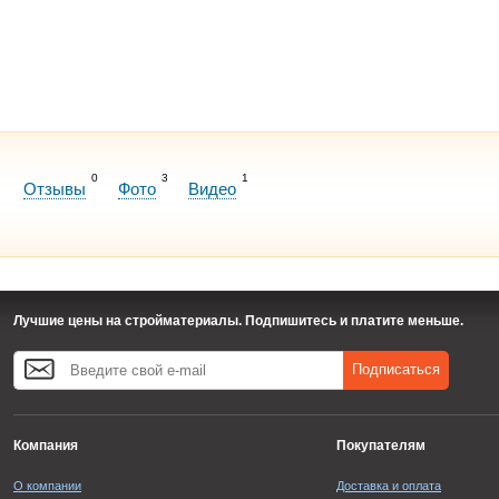
0
3
1
Отзывы
Фото
Видео
Лучшие цены на стройматериалы. Подпишитесь и платите меньше.
Подписаться
Компания
Покупателям
О компании
Доставка и оплата