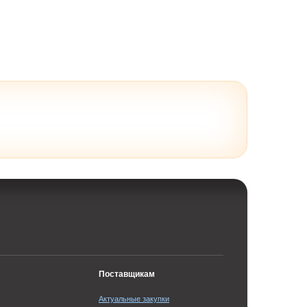
Поставщикам
Актуальные закупки