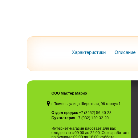
Характеристики
Описание
ООО Мастер Марио
г. Тюмень, улица Широтная, 96 корпус 1
Отдел продаж
+7 (3452) 56-40-28
Бухгалтерия
+7 (932) 120-32-20
Интернет-магазин работает для вас
ежедневно с 09:00 до 22:00. Офис работает
по будням с 09:00 до 18:00; суббота,