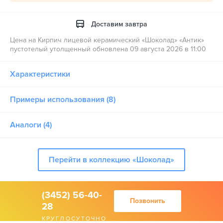
Доставим завтра
Цена на Кирпич лицевой керамический «Шоколад» «Антик»
пустотелый утолщенный обновлена 09 августа 2026 в 11:00
Характеристики
Примеры использования (8)
Аналоги (4)
Перейти в коллекцию «Шоколад»
(3452) 56-40-
Позвонить
28
КРУГЛОСУТОЧНО