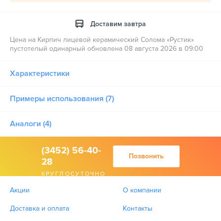
Доставим завтра
Цена на Кирпич лицевой керамический Солома «Рустик»
пустотелый одинарный обновлена 08 августа 2026 в 09:00
Характеристики
Примеры использования (7)
Аналоги (4)
(3452) 56-40-
Позвонить
28
КРУГЛОСУТОЧНО
Акции
О компании
Доставка и оплата
Контакты