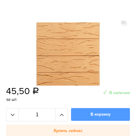
45,50
a
В наличии
за шт.
В корзину
Купить сейчас