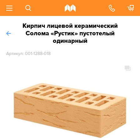
Кирпич лицевой керамический
Солома «Рустик» пустотелый
одинарный
Артикул: 001-1288-018