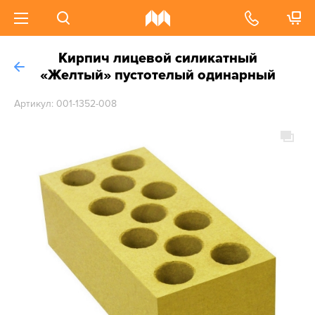
Кирпич лицевой силикатный
«Желтый» пустотелый одинарный
Артикул: 001-1352-008