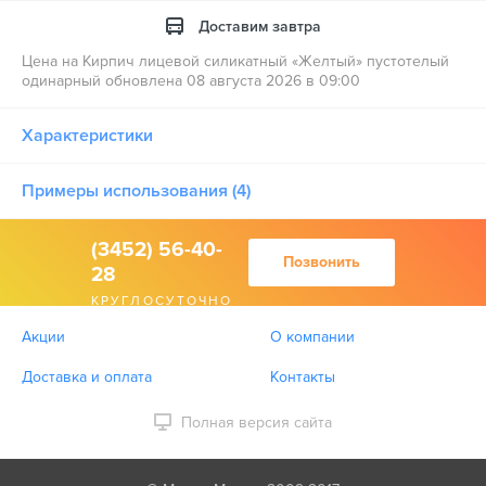
Доставим завтра
Цена на Кирпич лицевой силикатный «Желтый» пустотелый
одинарный обновлена 08 августа 2026 в 09:00
Характеристики
Примеры использования (4)
(3452) 56-40-
Позвонить
28
КРУГЛОСУТОЧНО
Акции
О компании
Доставка и оплата
Контакты
Полная версия сайта