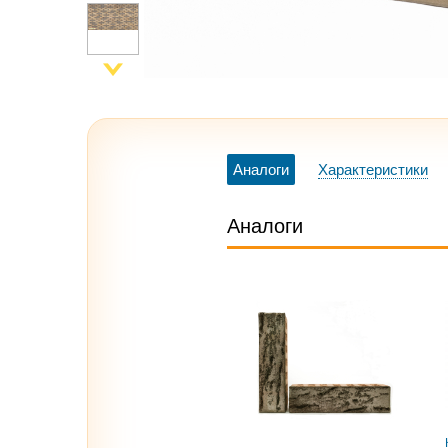
Аналоги
Характеристики
Аналоги