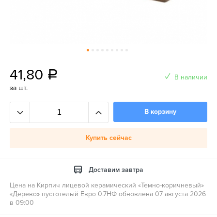
41,80
a
В наличии
за шт.
В корзину
Купить сейчас
Доставим завтра
Цена на Кирпич лицевой керамический «Темно-коричневый»
«Дерево» пустотелый Евро 0.7НФ обновлена 07 августа 2026
в 09:00