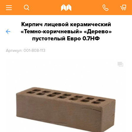
Кирпич лицевой керамический
«Темно-коричневый» «Дерево»
пустотелый Евро 0.7НФ
Артикул: 001-808-113