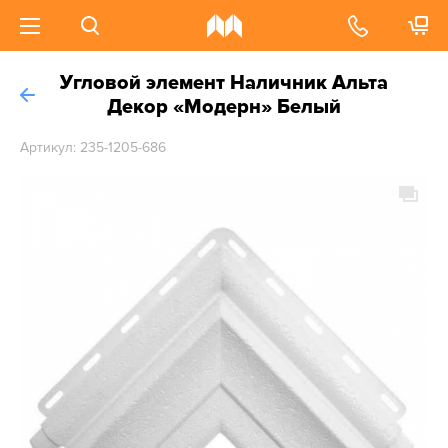
Угловой элемент Наличник Альта
Декор «Модерн» Белый
Артикул: 235-1205-686