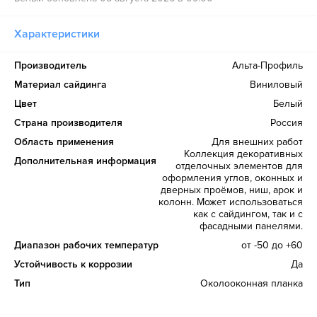
Характеристики
Производитель
Альта-Профиль
Материал сайдинга
Виниловый
Цвет
Белый
Страна производителя
Россия
Область применения
Для внешних работ
Коллекция декоративных
Дополнительная информация
отделочных элементов для
оформления углов, оконных и
дверных проёмов, ниш, арок и
колонн. Может использоваться
как с сайдингом, так и с
фасадными панелями.
Диапазон рабочих температур
от -50 до +60
Устойчивость к коррозии
Да
Тип
Околооконная планка