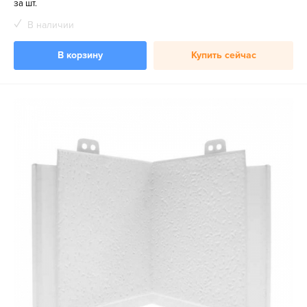
за шт.
В наличии
В корзину
Купить сейчас