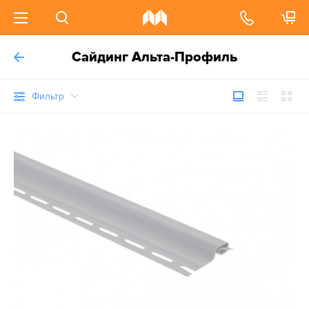
Сайдинг Альта-Профиль
Фильтр