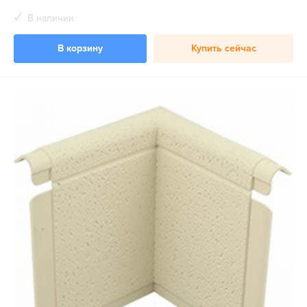
В наличии
В корзину
Купить сейчас