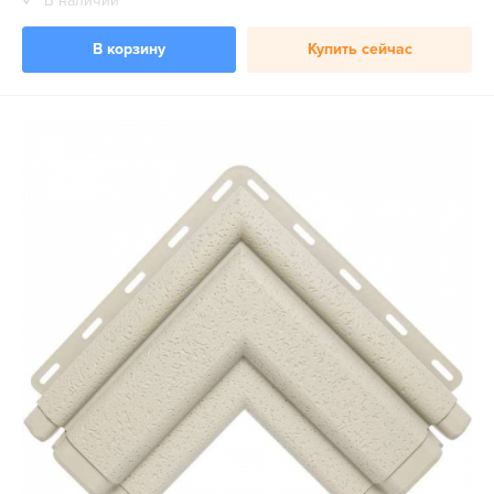
В наличии
В корзину
Купить сейчас