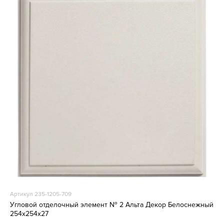
Артикул 235-1205-709
Угловой отделочный элемент № 2 Альта Декор Белоснежный
254х254х27