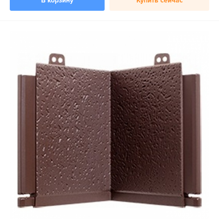
В корзину
Купить сейчас