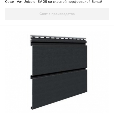
Софит Vox Unicolor SV-09 со скрытой перфорацией Белый
Снят с производства