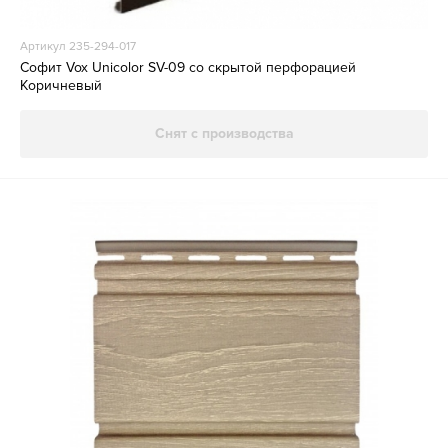
Артикул 235-294-017
Софит Vox Unicolor SV-09 со скрытой перфорацией
Коричневый
Снят с производства