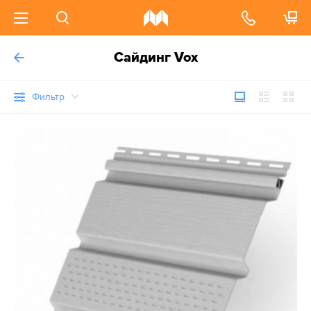
Сайдинг Vox
Фильтр