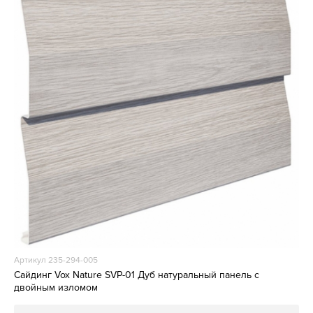
Артикул 235-294-005
Сайдинг Vox Nature SVP-01 Дуб натуральный панель с
двойным изломом