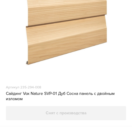
Артикул 235-294-008
Сайдинг Vox Nature SVP-01 Дуб Сосна панель с двойным
изломом
Снят с производства