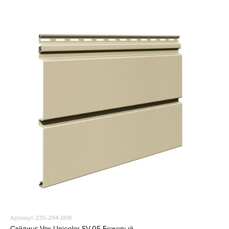
Артикул 235-294-009
Сайдинг Vox Unicolor SV-05 Бежевый