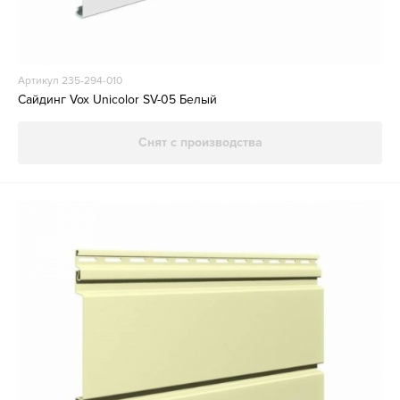
Артикул 235-294-010
Сайдинг Vox Unicolor SV-05 Белый
Снят с производства