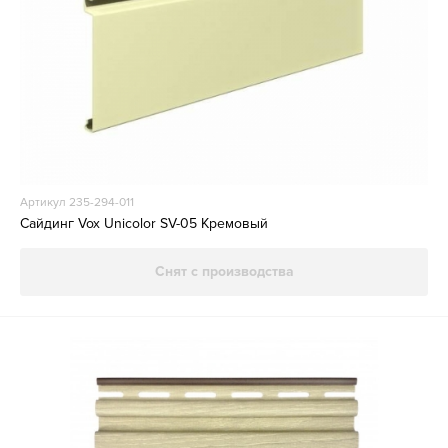
Артикул 235-294-011
Сайдинг Vox Unicolor SV-05 Кремовый
Снят с производства