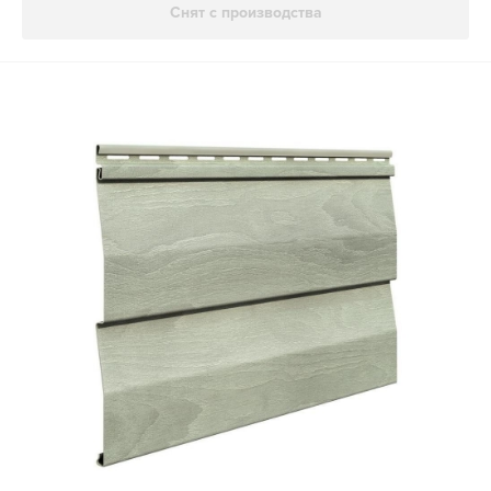
Снят с производства