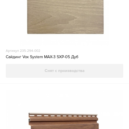
Артикул 235-294-002
Сайдинг Vox System MAX-3 SXP-05 Дуб
Снят с производства