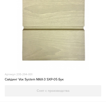
Артикул 235-294-001
Сайдинг Vox System MAX-3 SXP-05 Бук
Снят с производства