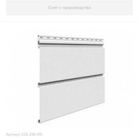
Снят с производства
Артикул 235-294-015