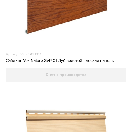
Артикул 235-294-007
Сайдинг Vox Nature SVP-01 Дуб золотой плоская панель
Снят с производства