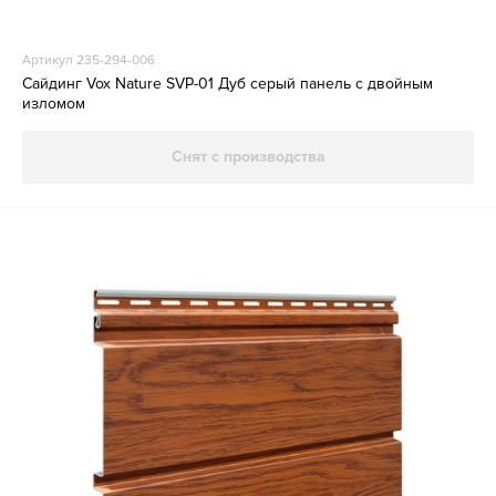
Артикул 235-294-006
Сайдинг Vox Nature SVP-01 Дуб серый панель с двойным
изломом
Снят с производства