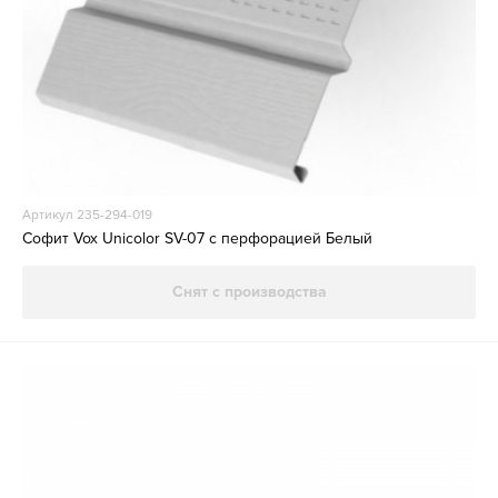
Артикул 235-294-019
Софит Vox Unicolor SV-07 с перфорацией Белый
Снят с производства