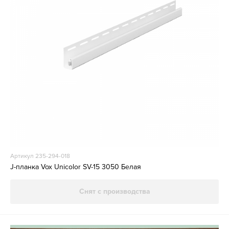
Артикул 235-294-018
J-планка Vox Unicolor SV-15 3050 Белая
Снят с производства