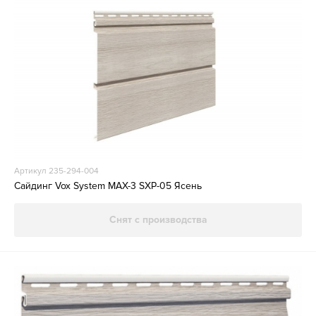
Артикул 235-294-004
Сайдинг Vox System MAX-3 SXP-05 Ясень
Снят с производства