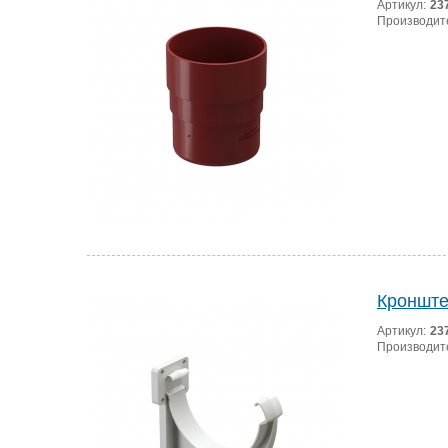
Артикул:
23
Производит
Кронште
Артикул:
23
Производит