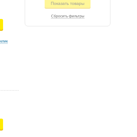
Показать товары
Сбросить фильтры
 клик