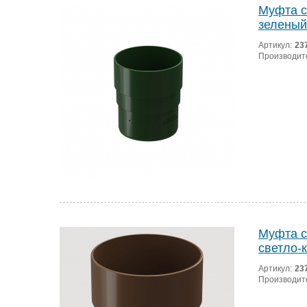
Муфта с
зеленый
Артикул:
23
Производит
Муфта с
светло-
Артикул:
23
Производит