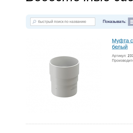
Показывать:
Муфта с
белый
Артикул:
23
Производит