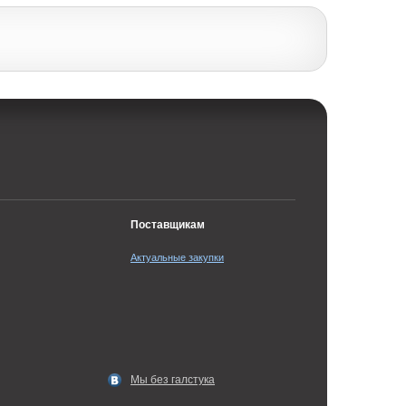
Поставщикам
Актуальные закупки
Мы без галстука