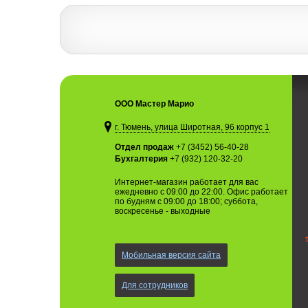
ООО Мастер Марио
г. Тюмень, улица Широтная, 96 корпус 1
Отдел продаж
+7 (3452) 56-40-28
Бухгалтерия
+7 (932) 120-32-20
Интернет-магазин работает для вас
ежедневно с 09:00 до 22:00. Офис работает
по будням с 09:00 до 18:00; суббота,
воскресенье - выходные
Мобильная версия сайта
Для сотрудников