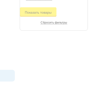
Показать товары
Сбросить фильтры