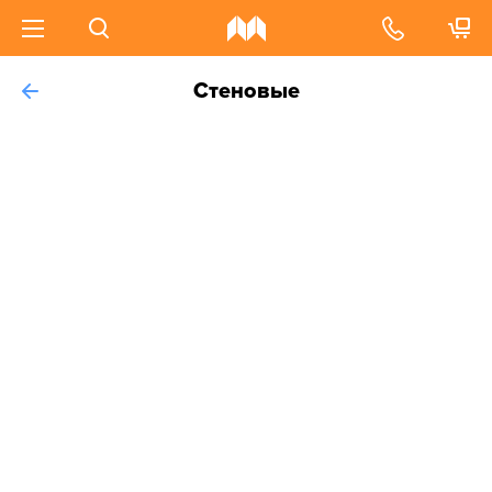
Стеновые