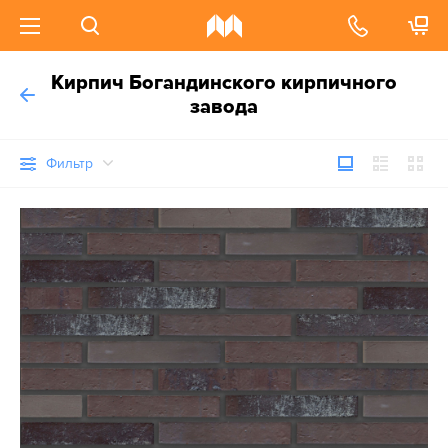
Кирпич Богандинского кирпичного
завода
Фильтр