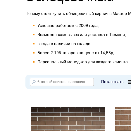
Почему стоит купить облицовочный кирпич в Мастер 
Успешно работаем с 2009 года;
1.
Возможен самовывоз или доставка в Тюмени;
2.
всегда в наличии на складе;
3.
Более 2 195 товаров по цене от 14,55р;
4.
Персональный менеджер для каждого клиента.
5.
Показывать: