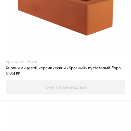
Артикул 001-030-011
Кирпич лицевой керамический «Красный» пустотелый Евро
0.96НФ
Снят с производства