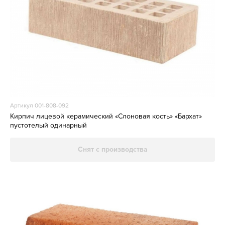
Артикул 001-808-092
Кирпич лицевой керамический «Слоновая кость» «Бархат»
пустотелый одинарный
Снят с производства