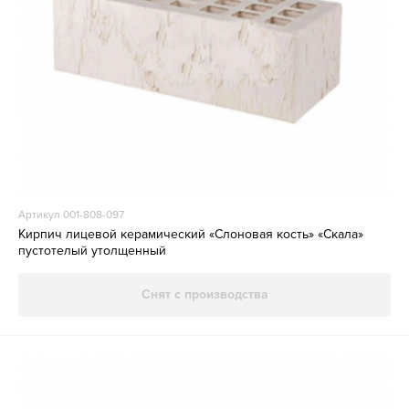
Артикул 001-808-097
Кирпич лицевой керамический «Слоновая кость» «Скала»
пустотелый утолщенный
Снят с производства