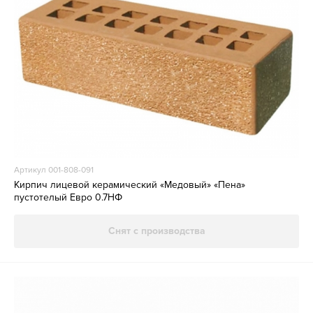
Артикул 001-808-091
Кирпич лицевой керамический «Медовый» «Пена»
пустотелый Евро 0.7НФ
Снят с производства