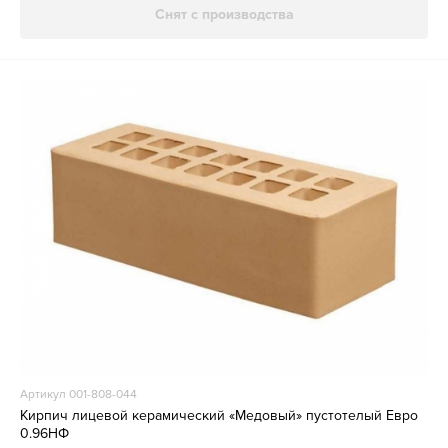
Снят с производства
Артикул 001-808-044
Кирпич лицевой керамический «Медовый» пустотелый Евро
0.96НФ