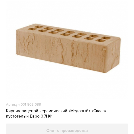
Артикул 001-808-088
Кирпич лицевой керамический «Медовый» «Скала»
пустотелый Евро 0.7НФ
Снят с производства