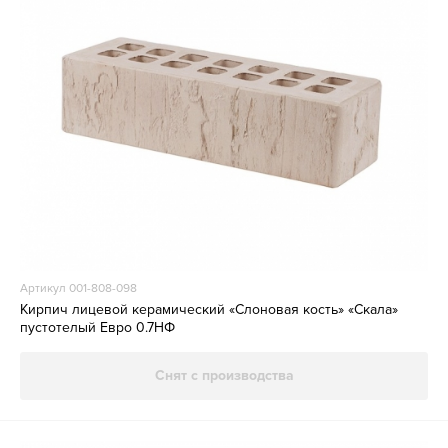
Артикул 001-808-098
Кирпич лицевой керамический «Слоновая кость» «Скала»
пустотелый Евро 0.7НФ
Снят с производства