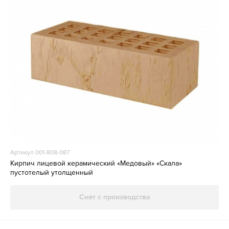
Артикул 001-808-087
Кирпич лицевой керамический «Медовый» «Скала»
пустотелый утолщенный
Снят с производства