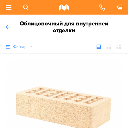
Облицовочный для внутренней
отделки
Фильтр