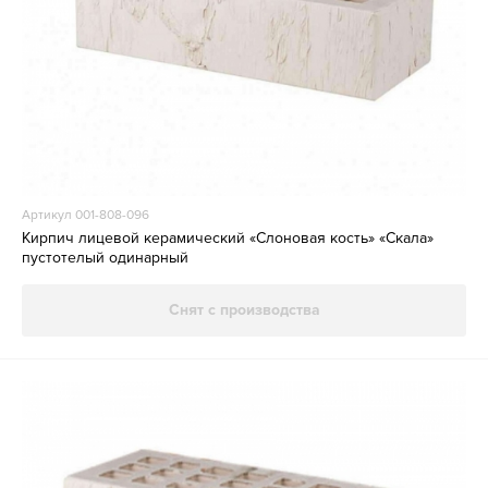
Артикул 001-808-096
Кирпич лицевой керамический «Слоновая кость» «Скала»
пустотелый одинарный
Снят с производства