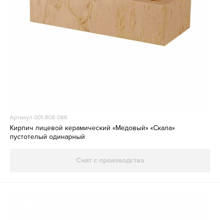
Артикул 001-808-086
Кирпич лицевой керамический «Медовый» «Скала»
пустотелый одинарный
Снят с производства