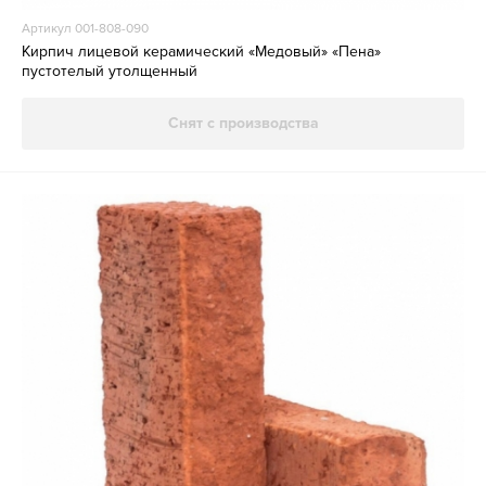
Артикул 001-808-090
Кирпич лицевой керамический «Медовый» «Пена»
пустотелый утолщенный
Снят с производства