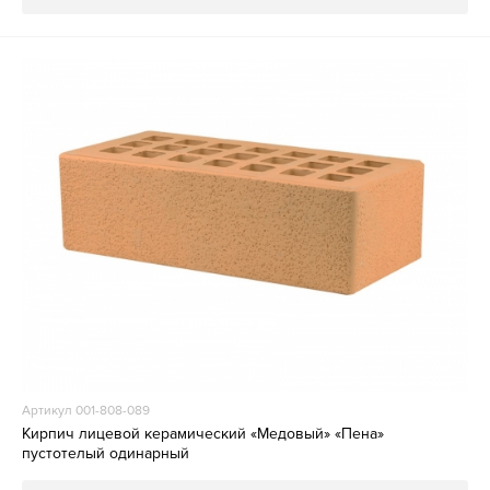
Артикул 001-808-089
Кирпич лицевой керамический «Медовый» «Пена»
пустотелый одинарный