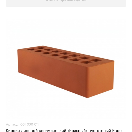
Артикул 001-030-011
Кирпич лицевой керамический «Красный» пустотелый Евро