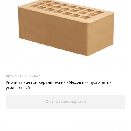
Артикул 001-808-042
Кирпич лицевой керамический «Медовый» пустотелый
утолщенный
Снят с производства