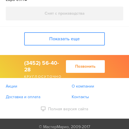
Снят с производства
Показать еще
(3452) 56-40-
Позвонить
28
КРУГЛОСУТОЧНО
Акции
О компании
Доставка и оплата
Контакты
Полная версия сайта
© МастерМарио, 2009-2017