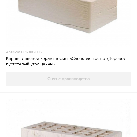
Артикул 001-808-095
Кирпич лицевой керамический «Слоновая кость» «Дерево»
пустотелый утолщенный
Снят с производства