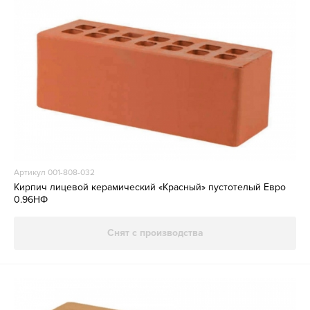
Артикул 001-808-032
Кирпич лицевой керамический «Красный» пустотелый Евро
0.96НФ
Снят с производства