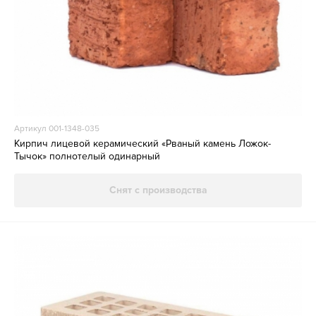
Артикул 001-1348-035
Кирпич лицевой керамический «Рваный камень Ложок-
Тычок» полнотелый одинарный
Снят с производства