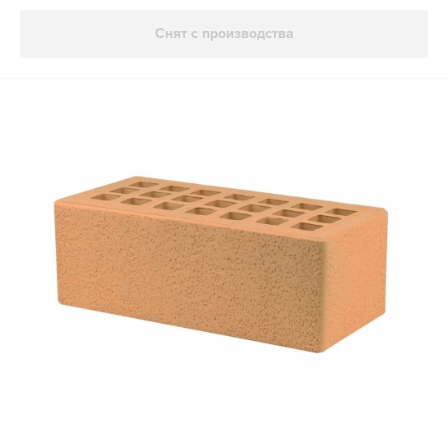
Снят с производства