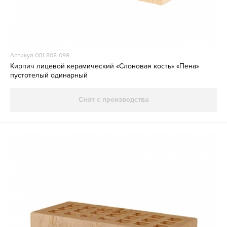
Артикул 001-808-099
Кирпич лицевой керамический «Слоновая кость» «Пена»
пустотелый одинарный
Снят с производства