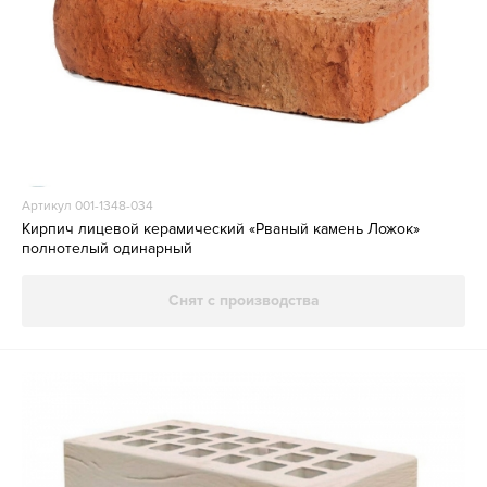
Артикул 001-1348-034
Кирпич лицевой керамический «Рваный камень Ложок»
полнотелый одинарный
Снят с производства