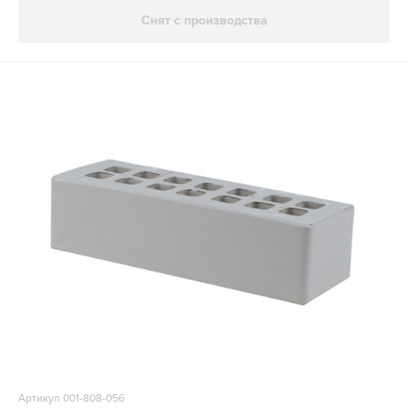
Снят с производства
Артикул 001-808-056