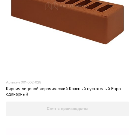
Артикул 001-002-028
Кирпич лицевой керамический Красный пустотелый Евро
одинарный
Снят с производства