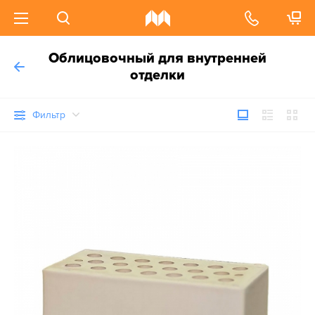
Облицовочный для внутренней
отделки
Фильтр