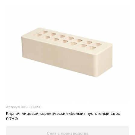
Артикул 001-808-050
Кирпич лицевой керамический «Белый» пустотелый Евро
0.7НФ
Снят с производства