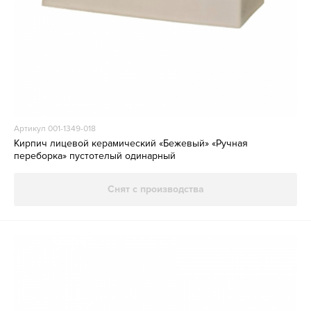
Артикул 001-1349-018
Кирпич лицевой керамический «Бежевый» «Ручная
переборка» пустотелый одинарный
Снят с производства