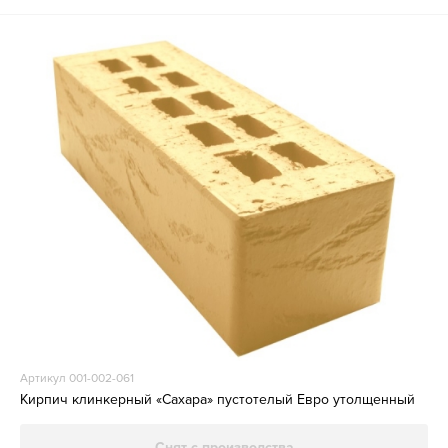
Артикул 001-002-061
Кирпич клинкерный «Сахара» пустотелый Евро утолщенный
Снят с производства