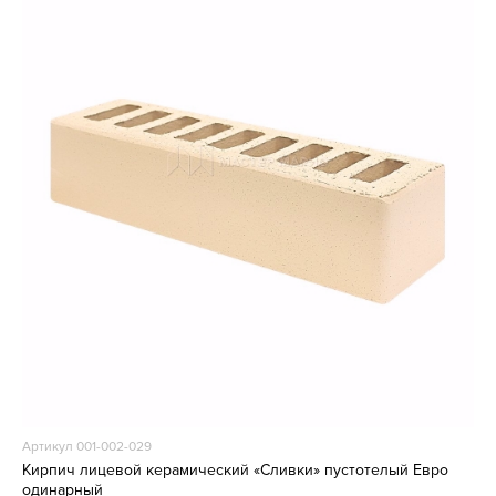
Артикул 001-002-029
Кирпич лицевой керамический «Сливки» пустотелый Евро
одинарный