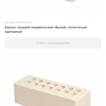
Артикул 001-808-052
Кирпич лицевой керамический «Белый» полнотелый
одинарный
Снят с производства