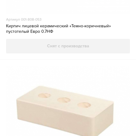
Артикул 001-808-053
Кирпич лицевой керамический «Темно-коричневый»
пустотелый Евро 0.7НФ
Снят с производства