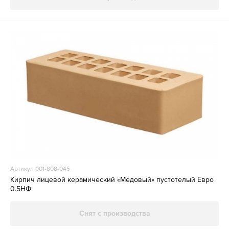
Артикул 001-808-045
Кирпич лицевой керамический «Медовый» пустотелый Евро
0.5НФ
Снят с производства