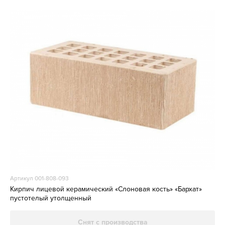
Артикул 001-808-093
Кирпич лицевой керамический «Слоновая кость» «Бархат»
пустотелый утолщенный
Снят с производства