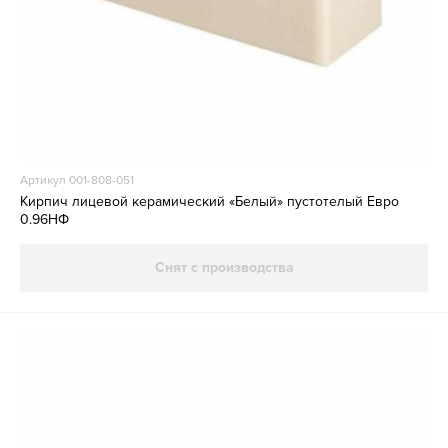
Артикул 001-808-051
Кирпич лицевой керамический «Белый» пустотелый Евро
0.96НФ
Снят с производства