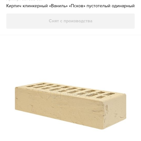
Кирпич клинкерный «Ваниль» «Псков» пустотелый одинарный
Снят с производства