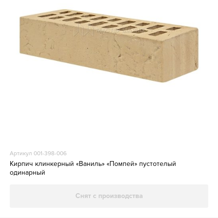
Артикул 001-398-006
Кирпич клинкерный «Ваниль» «Помпей» пустотелый
одинарный
Снят с производства