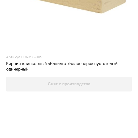
Артикул 001-398-005
Кирпич клинкерный «Ваниль» «Белоозеро» пустотелый
одинарный
Снят с производства