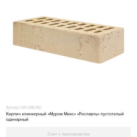
Артикул 001-398-010
Кирпич клинкерный «Муром Микс» «Рославль» пустотелый
одинарный
Снят с производства