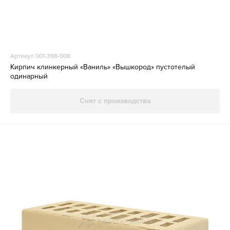
Артикул 001-398-008
Кирпич клинкерный «Ваниль» «Вышкород» пустотелый
одинарный
Снят с производства