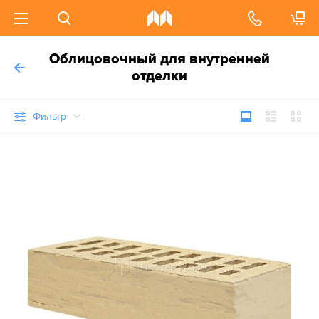
Облицовочный для внутренней
отделки
Фильтр