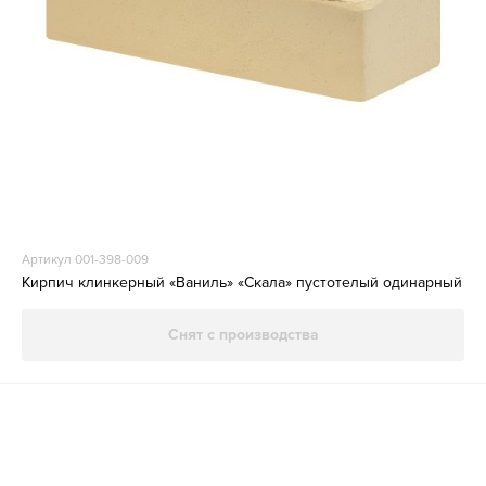
Артикул 001-398-009
Кирпич клинкерный «Ваниль» «Скала» пустотелый одинарный
Снят с производства